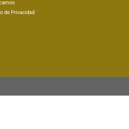
camos
o de Privacidad