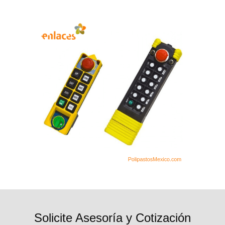
Solicite Asesoría y Cotización