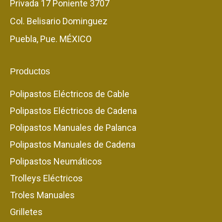
Privada 17 Poniente 3707
Col. Belisario Dominguez
Puebla, Pue. MÉXICO
Productos
Polipastos Eléctricos de Cable
Polipastos Eléctricos de Cadena
Polipastos Manuales de Palanca
Polipastos Manuales de Cadena
Polipastos Neumáticos
Trolleys Eléctricos
Troles Manuales
Grilletes