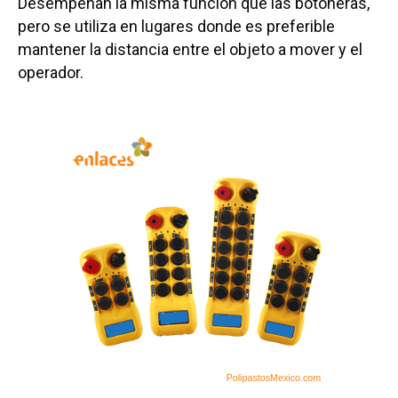
Desempeñan la misma función que las botoneras,
pero se utiliza en lugares donde es preferible
mantener la distancia entre el objeto a mover y el
operador.