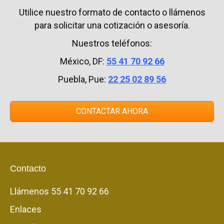
Utilice nuestro formato de contacto o llámenos
para solicitar una cotización o asesoría.
Nuestros teléfonos:
México, DF:
55 41 70 92 66
Puebla, Pue:
22 25 02 89 56
CONTACTAR AHORA
Contacto
Llámenos
55 41 70 92 66
Enlaces