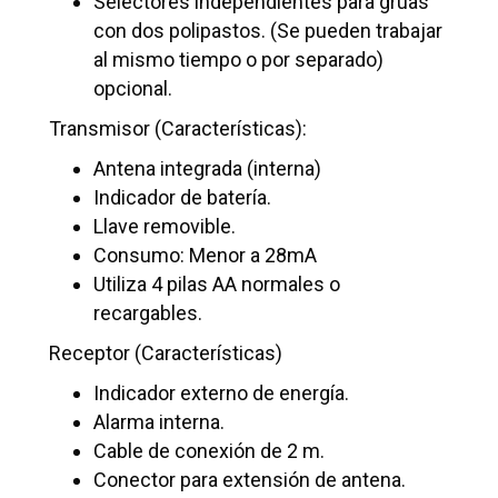
Selectores independientes para grúas
con dos polipastos. (Se pueden trabajar
al mismo tiempo o por separado)
opcional.
Transmisor (Características):
Antena integrada (interna)
Indicador de batería.
Llave removible.
Consumo: Menor a 28mA
Utiliza 4 pilas AA normales o
recargables.
Receptor (Características)
Indicador externo de energía.
Alarma interna.
Cable de conexión de 2 m.
Conector para extensión de antena.