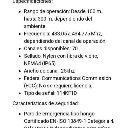
Especificaciones:
Rango de operación: Desde 100 m.
hasta 300 m. dependiendo del
ambiente.
Frecuencia: 433.05 a 434.775 Mhz,
dependiendo del canal de operación.
Canales disponibles: 70
Sellado: Nylon con fibra de vidrio,
NEMA4 (IP65)
Ancho de canal: 25khz
Federal Communications Commission
(FCC): No se requiere licencia.
Tipo de señal: 114KF1D
Características de seguridad:
Paro de emergencia tipo hongo.
Certificado EN-ISO 13849-1 Categoría 4.