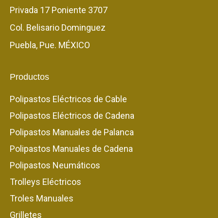
Privada 17 Poniente 3707
Col. Belisario Dominguez
Puebla, Pue. MÉXICO
Productos
Polipastos Eléctricos de Cable
Polipastos Eléctricos de Cadena
Polipastos Manuales de Palanca
Polipastos Manuales de Cadena
Polipastos Neumáticos
Trolleys Eléctricos
Troles Manuales
Grilletes