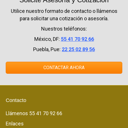
Utilice nuestro formato de contacto o llámenos
para solicitar una cotización o asesoría.
Nuestros teléfonos:
México, DF:
55 41 70 92 66
Puebla, Pue:
22 25 02 89 56
CONTACTAR AHORA
Contacto
Llámenos
55 41 70 92 66
Enlaces