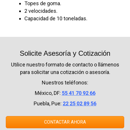
Topes de goma.
2 velocidades.
Capacidad de 10 toneladas.
Solicite Asesoría y Cotización
Utilice nuestro formato de contacto o llámenos
para solicitar una cotización o asesoría.
Nuestros teléfonos:
México, DF:
55 41 70 92 66
Puebla, Pue:
22 25 02 89 56
CONTACTAR AHORA