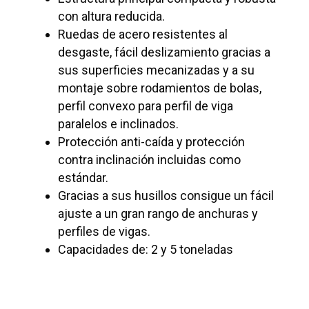
con altura reducida.
Ruedas de acero resistentes al
desgaste, fácil deslizamiento gracias a
sus superficies mecanizadas y a su
montaje sobre rodamientos de bolas,
perfil convexo para perfil de viga
paralelos e inclinados.
Protección anti-caída y protección
contra inclinación incluidas como
estándar.
Gracias a sus husillos consigue un fácil
ajuste a un gran rango de anchuras y
perfiles de vigas.
Capacidades de: 2 y 5 toneladas