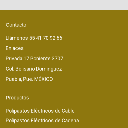
Contacto
Llámenos
55 41 70 92 66
Enlaces
Privada 17 Poniente 3707
Col. Belisario Dominguez
Puebla, Pue. MÉXICO
Productos
Polipastos Eléctricos de Cable
Polipastos Eléctricos de Cadena