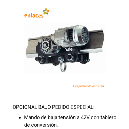
OPCIONAL BAJO PEDIDO ESPECIAL:
Mando de baja tensión a 42V con tablero
de conversión.