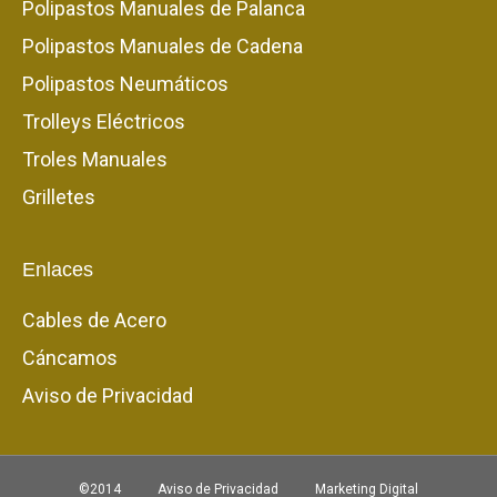
Polipastos Manuales de Palanca
Polipastos Manuales de Cadena
Polipastos Neumáticos
Trolleys Eléctricos
Troles Manuales
Grilletes
Enlaces
Cables de Acero
Cáncamos
Aviso de Privacidad
©2014
Aviso de Privacidad
Marketing Digital