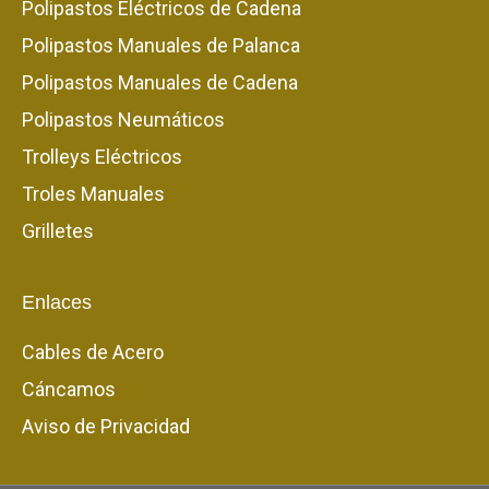
Polipastos Eléctricos de Cadena
Polipastos Manuales de Palanca
Polipastos Manuales de Cadena
Polipastos Neumáticos
Trolleys Eléctricos
Troles Manuales
Grilletes
Enlaces
Cables de Acero
Cáncamos
Aviso de Privacidad