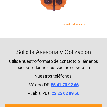
Solicite Asesoría y Cotización
Utilice nuestro formato de contacto o llámenos
para solicitar una cotización o asesoría.
Nuestros teléfonos:
México, DF:
55 41 70 92 66
Puebla, Pue:
22 25 02 89 56