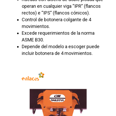
operan en cualquier viga “IPR” (flancos
rectos) e “IPS” (flancos cónicos).
Control de botonera colgante de 4
movimientos.
Excede requerimientos de la norma
ASME B30.
Depende del modelo a escoger puede
incluir botonera de 4 movimientos.