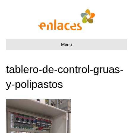
Menu
tablero-de-control-gruas-
y-polipastos