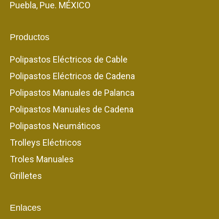
Puebla, Pue. MÉXICO
Productos
Polipastos Eléctricos de Cable
Polipastos Eléctricos de Cadena
Polipastos Manuales de Palanca
Polipastos Manuales de Cadena
Polipastos Neumáticos
Trolleys Eléctricos
Troles Manuales
Grilletes
Enlaces