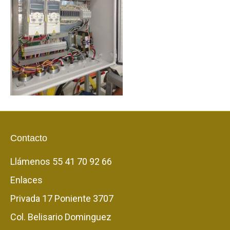
Contacto
Llámenos
55 41 70 92 66
Enlaces
Privada 17 Poniente 3707
Col. Belisario Dominguez