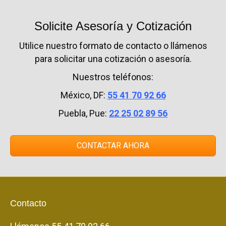
Solicite Asesoría y Cotización
Utilice nuestro formato de contacto o llámenos
para solicitar una cotización o asesoría.
Nuestros teléfonos:
México, DF:
55 41 70 92 66
Puebla, Pue:
22 25 02 89 56
CONTACTAR AHORA
Contacto