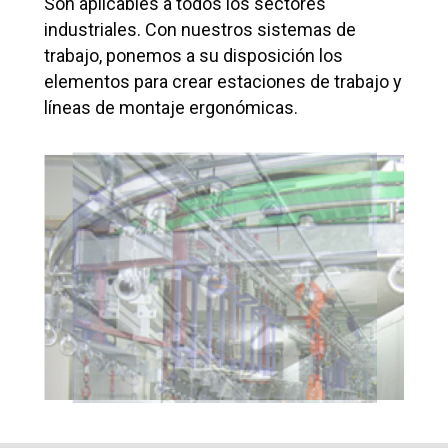
Son aplicables a todos los sectores
industriales. Con nuestros sistemas de
trabajo, ponemos a su disposición los
elementos para crear estaciones de trabajo y
líneas de montaje ergonómicas.