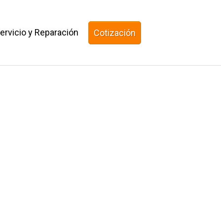
ervicio y Reparación
Cotización