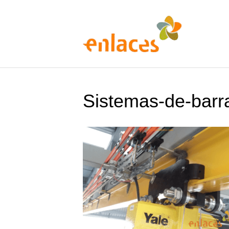
Sistemas-de-barr