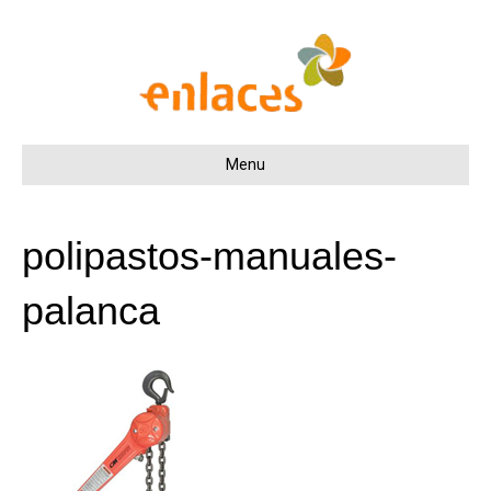
Menu
polipastos-manuales-
palanca