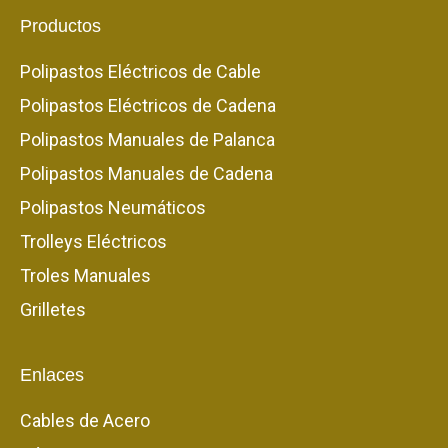
Productos
Polipastos Eléctricos de Cable
Polipastos Eléctricos de Cadena
Polipastos Manuales de Palanca
Polipastos Manuales de Cadena
Polipastos Neumáticos
Trolleys Eléctricos
Troles Manuales
Grilletes
Enlaces
Cables de Acero