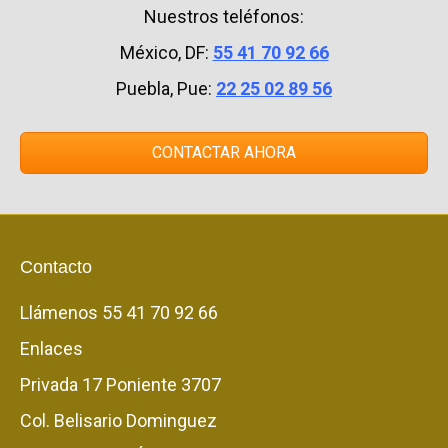
Nuestros teléfonos:
México, DF:
55 41 70 92 66
Puebla, Pue:
22 25 02 89 56
CONTACTAR AHORA
Contacto
Llámenos
55 41 70 92 66
Enlaces
Privada 17 Poniente 3707
Col. Belisario Dominguez