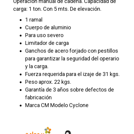
Operación manual de cadena. Capacidad de
carga: 1 ton. Con 5 mts. De elevación.
1 ramal
Cuerpo de aluminio
Para uso severo
Limitador de carga
Ganchos de acero forjado con pestillos
para garantizar la seguridad del operario
y la carga.
Fuerza requerida para el izaje de 31 kgs.
Peso aprox. 22 kgs.
Garantía de 3 años sobre defectos de
fabricación
Marca CM Modelo Cyclone