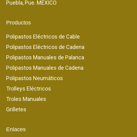
Puebla, Pue. MÉXICO
Productos
Polipastos Eléctricos de Cable
Polipastos Eléctricos de Cadena
Polipastos Manuales de Palanca
Polipastos Manuales de Cadena
Polipastos Neumáticos
Trolleys Eléctricos
Troles Manuales
Grilletes
Enlaces