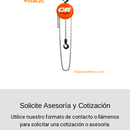
Solicite Asesoría y Cotización
Utilice nuestro formato de contacto o llámenos
para solicitar una cotización o asesoría.