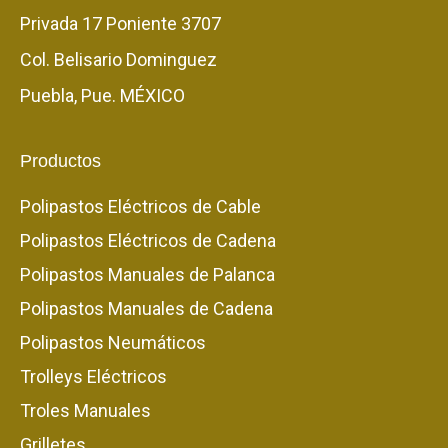
Privada 17 Poniente 3707
Col. Belisario Dominguez
Puebla, Pue. MÉXICO
Productos
Polipastos Eléctricos de Cable
Polipastos Eléctricos de Cadena
Polipastos Manuales de Palanca
Polipastos Manuales de Cadena
Polipastos Neumáticos
Trolleys Eléctricos
Troles Manuales
Grilletes