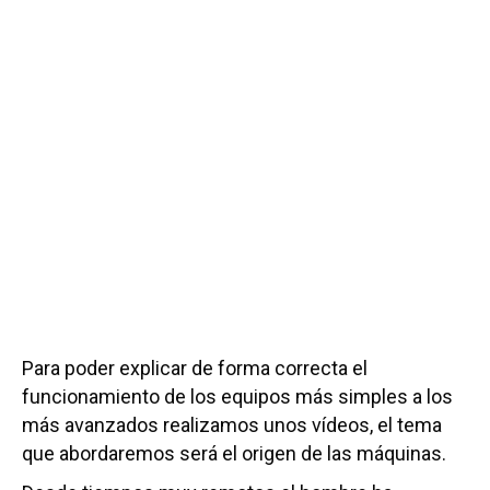
Para poder explicar de forma correcta el
funcionamiento de los equipos más simples a los
más avanzados realizamos unos vídeos, el tema
que abordaremos será el origen de las máquinas.