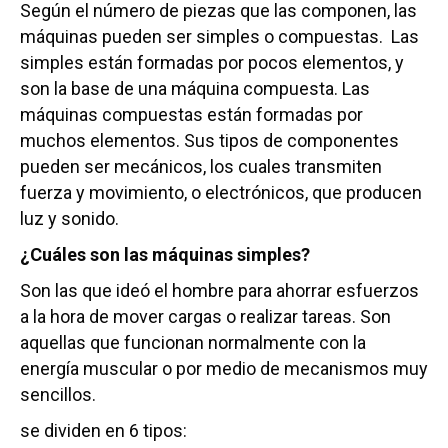
Según el número de piezas que las componen, las
máquinas pueden ser simples o compuestas. Las
simples están formadas por pocos elementos, y
son la base de una máquina compuesta. Las
máquinas compuestas están formadas por
muchos elementos. Sus tipos de componentes
pueden ser mecánicos, los cuales transmiten
fuerza y movimiento, o electrónicos, que producen
luz y sonido.
¿Cuáles son las máquinas simples?
Son las que ideó el hombre para ahorrar esfuerzos
a la hora de mover cargas o realizar tareas. Son
aquellas que funcionan normalmente con la
energía muscular o por medio de mecanismos muy
sencillos.
se dividen en 6 tipos: