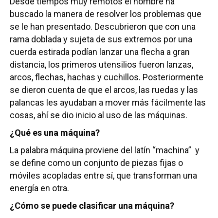
Desde tiempos muy remotos el hombre ha
buscado la manera de resolver los problemas que
se le han presentado. Descubrieron que con una
rama doblada y sujeta de sus extremos por una
cuerda estirada podían lanzar una flecha a gran
distancia, los primeros utensilios fueron lanzas,
arcos, flechas, hachas y cuchillos. Posteriormente
se dieron cuenta de que el arcos, las ruedas y las
palancas les ayudaban a mover más fácilmente las
cosas, ahí se dio inicio al uso de las máquinas.
¿Qué es una máquina?
La palabra máquina proviene del latín “machina” y
se define como un conjunto de piezas fijas o
móviles acopladas entre sí, que transforman una
energía en otra.
¿Cómo se puede clasificar una máquina?