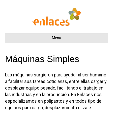
Menu
Máquinas Simples
Las máquinas surgieron para ayudar al ser humano
a facilitar sus tareas cotidianas, entre ellas cargar y
desplazar equipo pesado, facilitando el trabajo en
las industrias y en la producción. En Enlaces nos
especializamos en polipastos y en todos tipo de
equipos para carga, desplazamiento e izaje.