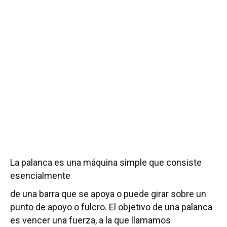
La palanca es una máquina simple que consiste
esencialmente
de una barra que se apoya o puede girar sobre un
punto de apoyo o fulcro. El objetivo de una palanca
es vencer una fuerza, a la que llamamos