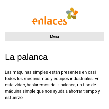
Menu
La palanca
Las máquinas simples están presentes en casi
todos los mecanismos y equipos industriales. En
este vídeo, hablaremos de la palanca, un tipo de
máquina simple que nos ayuda a ahorrar tiempo y
esfuerzo.