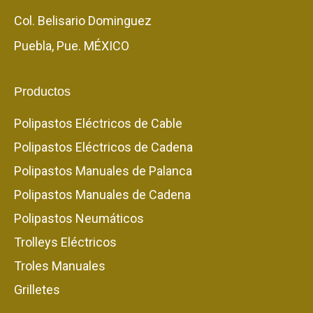
Col. Belisario Dominguez
Puebla, Pue. MÉXICO
Productos
Polipastos Eléctricos de Cable
Polipastos Eléctricos de Cadena
Polipastos Manuales de Palanca
Polipastos Manuales de Cadena
Polipastos Neumáticos
Trolleys Eléctricos
Troles Manuales
Grilletes