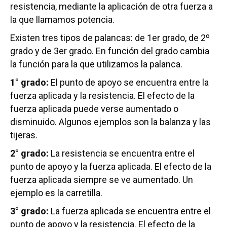
resistencia, mediante la aplicación de otra fuerza a
la que llamamos potencia.
Existen tres tipos de palancas: de 1er grado, de 2º
grado y de 3er grado. En función del grado cambia
la función para la que utilizamos la palanca.
1° grado:
El punto de apoyo se encuentra entre la
fuerza aplicada y la resistencia. El efecto de la
fuerza aplicada puede verse aumentado o
disminuido. Algunos ejemplos son la balanza y las
tijeras.
2° grado:
La resistencia se encuentra entre el
punto de apoyo y la fuerza aplicada. El efecto de la
fuerza aplicada siempre se ve aumentado. Un
ejemplo es la carretilla.
3° grado:
La fuerza aplicada se encuentra entre el
punto de apoyo y la resistencia. El efecto de la