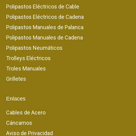
Polipastos Eléctricos de Cable
Polipastos Eléctricos de Cadena
Polipastos Manuales de Palanca
Polipastos Manuales de Cadena
Polipastos Neumáticos
Trolleys Eléctricos
Troles Manuales
Grilletes
Enlaces
Cables de Acero
Cáncamos
Aviso de Privacidad