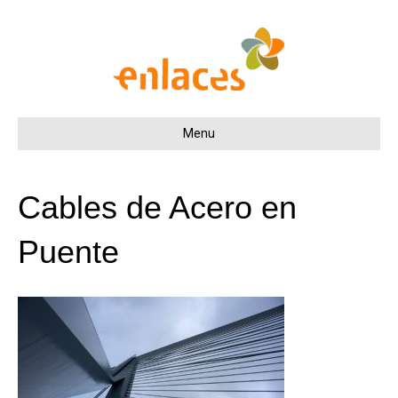
Menu
Cables de Acero en
Puente