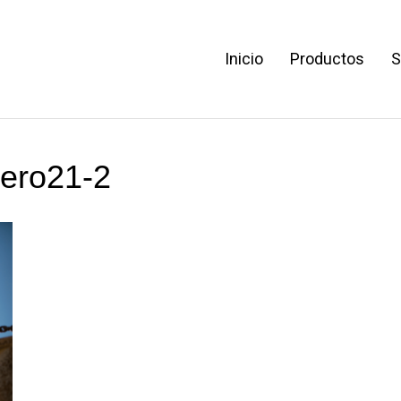
Inicio
Productos
S
ero21-2