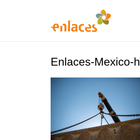
Enlaces-Mexico-h