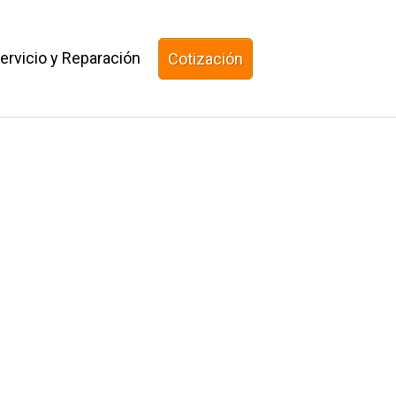
ervicio y Reparación
Cotización