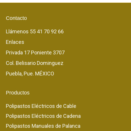
Contacto
Llámenos
55 41 70 92 66
Enlaces
Privada 17 Poniente 3707
Col. Belisario Dominguez
Puebla, Pue. MÉXICO
Productos
Polipastos Eléctricos de Cable
Polipastos Eléctricos de Cadena
Polipastos Manuales de Palanca