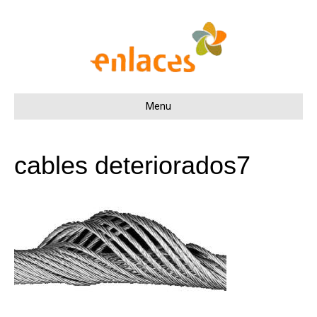
Menu
cables deteriorados7