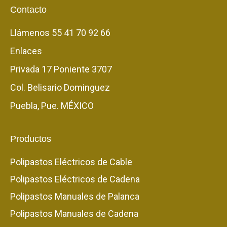
Contacto
Llámenos
55 41 70 92 66
Enlaces
Privada 17 Poniente 3707
Col. Belisario Dominguez
Puebla, Pue. MÉXICO
Productos
Polipastos Eléctricos de Cable
Polipastos Eléctricos de Cadena
Polipastos Manuales de Palanca
Polipastos Manuales de Cadena