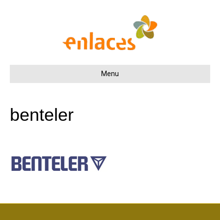
Menu
benteler