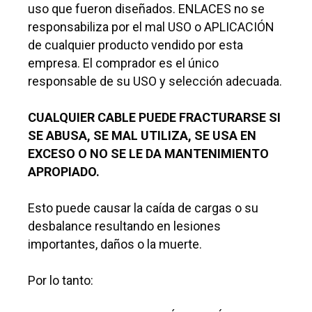
uso que fueron diseñados. ENLACES no se
responsabiliza por el mal USO o APLICACIÓN
de cualquier producto vendido por esta
empresa. El comprador es el único
responsable de su USO y selección adecuada.
CUALQUIER CABLE PUEDE FRACTURARSE SI
SE ABUSA, SE MAL UTILIZA, SE USA EN
EXCESO O NO SE LE DA MANTENIMIENTO
APROPIADO.
Esto puede causar la caída de cargas o su
desbalance resultando en lesiones
importantes, daños o la muerte.
Por lo tanto: