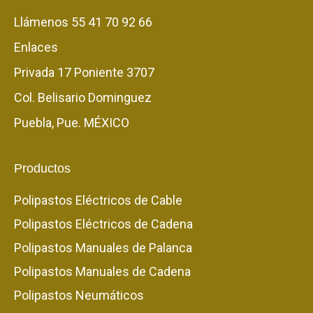
Llámenos
55 41 70 92 66
Enlaces
Privada 17 Poniente 3707
Col. Belisario Dominguez
Puebla, Pue. MÉXICO
Productos
Polipastos Eléctricos de Cable
Polipastos Eléctricos de Cadena
Polipastos Manuales de Palanca
Polipastos Manuales de Cadena
Polipastos Neumáticos