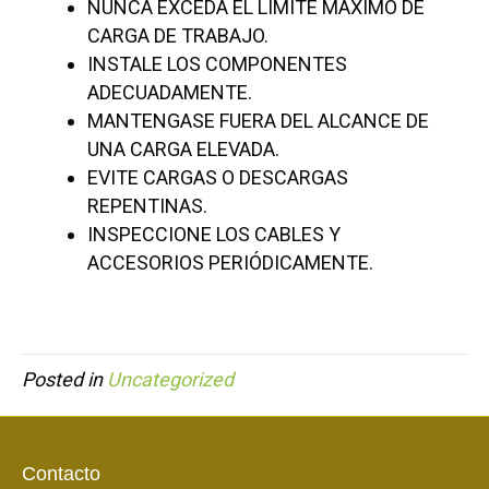
NUNCA EXCEDA EL LÍMITE MÁXIMO DE
CARGA DE TRABAJO.
INSTALE LOS COMPONENTES
ADECUADAMENTE.
MANTENGASE FUERA DEL ALCANCE DE
UNA CARGA ELEVADA.
EVITE CARGAS O DESCARGAS
REPENTINAS.
INSPECCIONE LOS CABLES Y
ACCESORIOS PERIÓDICAMENTE.
Posted in
Uncategorized
Contacto