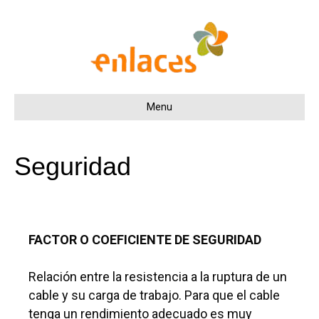
Menu
Seguridad
FACTOR O COEFICIENTE DE SEGURIDAD
Relación entre la resistencia a la ruptura de un
cable y su carga de trabajo. Para que el cable
tenga un rendimiento adecuado es muy