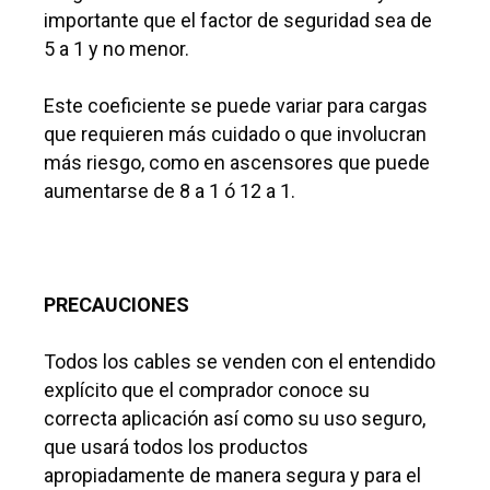
importante que el factor de seguridad sea de
5 a 1 y no menor.
Este coeficiente se puede variar para cargas
que requieren más cuidado o que involucran
más riesgo, como en ascensores que puede
aumentarse de 8 a 1 ó 12 a 1.
PRECAUCIONES
Todos los cables se venden con el entendido
explícito que el comprador conoce su
correcta aplicación así como su uso seguro,
que usará todos los productos
apropiadamente de manera segura y para el