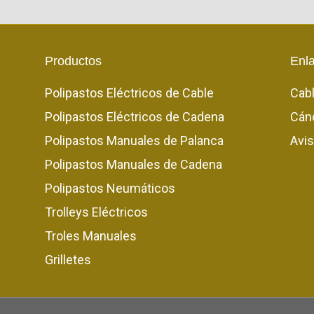
Productos
Enl
Polipastos Eléctricos de Cable
Cab
Polipastos Eléctricos de Cadena
Cán
Polipastos Manuales de Palanca
Avis
Polipastos Manuales de Cadena
Polipastos Neumáticos
Trolleys Eléctricos
Troles Manuales
Grilletes