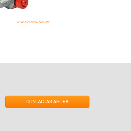
CONTACTAR AHORA