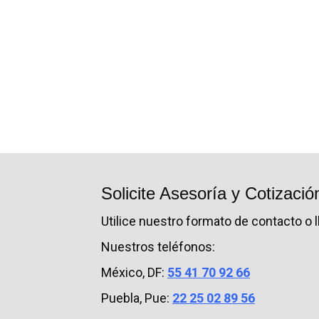
Solicite Asesoría y Cotizació
Utilice nuestro formato de contacto o l
Nuestros teléfonos:
México, DF:
55 41 70 92 66
Puebla, Pue:
22 25 02 89 56