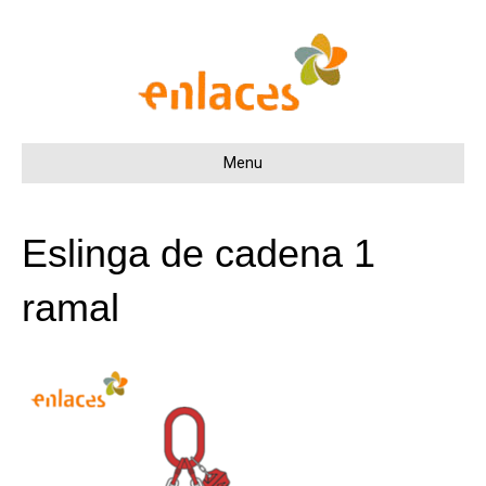
Menu
Eslinga de cadena 1
ramal