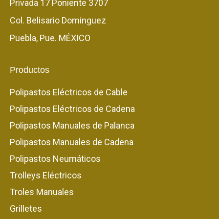
Privada 17 Poniente 3707
Col. Belisario Dominguez
Puebla, Pue. MÉXICO
Productos
Polipastos Eléctricos de Cable
Polipastos Eléctricos de Cadena
Polipastos Manuales de Palanca
Polipastos Manuales de Cadena
Polipastos Neumáticos
Trolleys Eléctricos
Troles Manuales
Grilletes