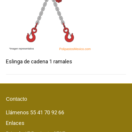
Eslinga de cadena 1 ramales
Contacto
Llámenos
55 41 70 92 66
Enlaces