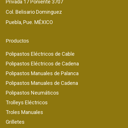
Privada 17 Poniente 3707
Col. Belisario Dominguez
Puebla, Pue. MÉXICO
Productos
Polipastos Eléctricos de Cable
Polipastos Eléctricos de Cadena
Polipastos Manuales de Palanca
Polipastos Manuales de Cadena
Polipastos Neumáticos
Trolleys Eléctricos
Troles Manuales
Grilletes