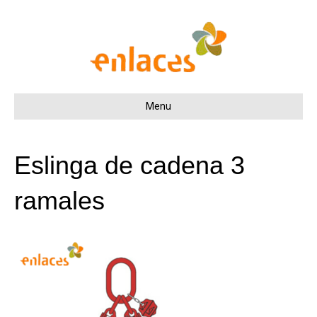
Menu
Eslinga de cadena 3
ramales