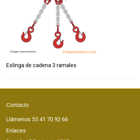
Eslinga de cadena 3 ramales
Contacto
Llámenos
55 41 70 92 66
Enlaces