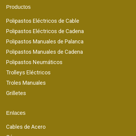
Productos
Polipastos Eléctricos de Cable
Polipastos Eléctricos de Cadena
Polipastos Manuales de Palanca
Polipastos Manuales de Cadena
Polipastos Neumáticos
Trolleys Eléctricos
Troles Manuales
Grilletes
Enlaces
Cables de Acero