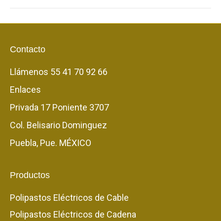
Contacto
Llámenos
55 41 70 92 66
Enlaces
Privada 17 Poniente 3707
Col. Belisario Dominguez
Puebla, Pue. MÉXICO
Productos
Polipastos Eléctricos de Cable
Polipastos Eléctricos de Cadena