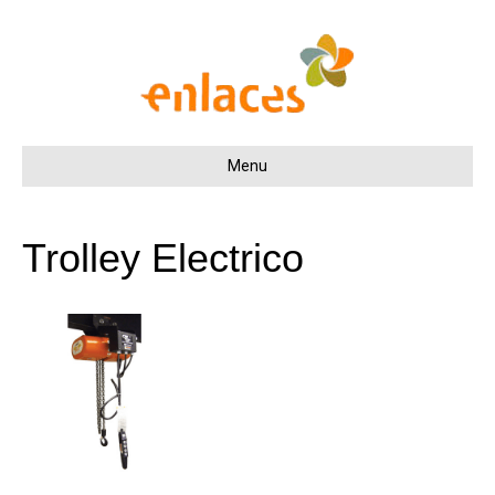
Menu
Trolley Electrico