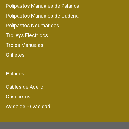
Polipastos Manuales de Palanca
Polipastos Manuales de Cadena
Polipastos Neumáticos
Trolleys Eléctricos
Troles Manuales
Grilletes
Enlaces
Cables de Acero
Cáncamos
Aviso de Privacidad